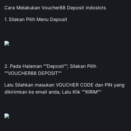
Cara Melakukan Voucher88 Deposit indoslots
1. Silakan Pilih Menu Deposit
2. Pada Halaman ""Deposit"", Silakan Pilih
""VOUCHER88 DEPOSIT""
Lalu Silahkan masukan VOUCHER CODE dan PIN yang
dikirimkan ke email anda, Lalu Klik ""KIRIM""