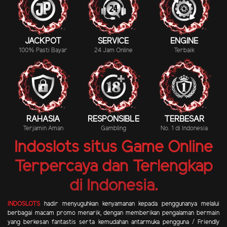
JACKPOT
SERVICE
ENGINE
100% Pasti Bayar
24 Jam Online
Terbaik
RAHASIA
RESPONSIBLE
TERBESAR
Terjamin Aman
Gambling
No. 1 di Indonesia
Indoslots situs Game Online
Terpercaya dan Terlengkap
di Indonesia.
INDOSLOTS
hadir menyuguhkan kenyamanan kepada penggunanya melalui
berbagai macam promo menarik, dengan memberikan pengalaman bermain
yang berkesan fantastis serta kemudahan antarmuka pengguna / Friendly