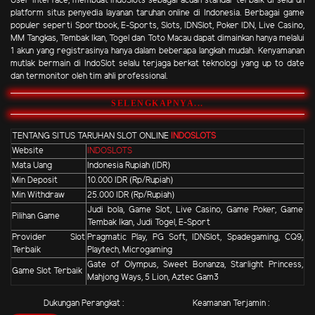
User Interface, membuat IndoSlots sebagai acuan standar terbaik di seluruh
platform situs penyedia layanan taruhan online di Indonesia. Berbagai game
populer seperti Sportbook, E-Sports, Slots, IDNSlot, Poker IDN, Live Casino,
MM Tangkas, Tembak Ikan, Togel dan Toto Macau dapat dimainkan hanya melalui
1 akun yang registrasinya hanya dalam beberapa langkah mudah. Kenyamanan
mutlak bermain di IndoSlot selalu terjaga berkat teknologi yang up to date
dan termonitor oleh tim ahli professional.
SELENGKAPNYA...
TENTANG SITUS TARUHAN SLOT ONLINE
INDOSLOTS
Website
INDOSLOTS
Mata Uang
Indonesia Rupiah (IDR)
Min Deposit
10.000 IDR (Rp/Rupiah)
Min Withdraw
25.000 IDR (Rp/Rupiah)
Judi bola, Game Slot, Live Casino, Game Poker, Game
Pilihan Game
Tembak Ikan, Judi Togel, E-Sport
Provider Slot
Pragmatic Play, PG Soft, IDNSlot, Spadegaming, CQ9,
Terbaik
Playtech, Microgaming
Gate of Olympus, Sweet Bonanza, Starlight Princess,
Game Slot Terbaik
Mahjong Ways, 5 Lion, Aztec Gam3
Dukungan Perangkat :
Keamanan Terjamin :