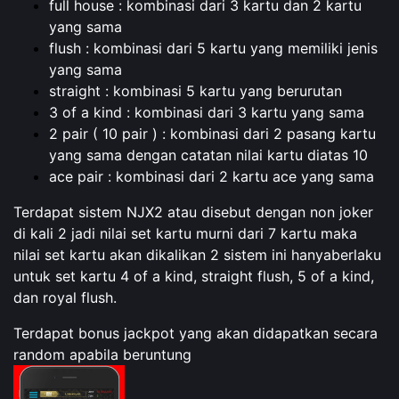
full house : kombinasi dari 3 kartu dan 2 kartu
yang sama
flush : kombinasi dari 5 kartu yang memiliki jenis
yang sama
straight : kombinasi 5 kartu yang berurutan
3 of a kind : kombinasi dari 3 kartu yang sama
2 pair ( 10 pair ) : kombinasi dari 2 pasang kartu
yang sama dengan catatan nilai kartu diatas 10
ace pair : kombinasi dari 2 kartu ace yang sama
Terdapat sistem NJX2 atau disebut dengan non joker
di kali 2 jadi nilai set kartu murni dari 7 kartu maka
nilai set kartu akan dikalikan 2 sistem ini hanyaberlaku
untuk set kartu 4 of a kind, straight flush, 5 of a kind,
dan royal flush.
Terdapat bonus jackpot yang akan didapatkan secara
random apabila beruntung