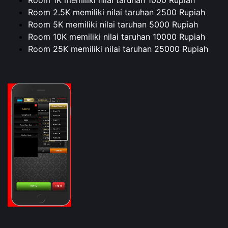
Room 1K memiliki nilai taruhan 1000 Rupiah
Room 2.5K memiliki nilai taruhan 2500 Rupiah
Room 5K memiliki nilai taruhan 5000 Rupiah
Room 10K memiliki nilai taruhan 10000 Rupiah
Room 25K memiliki nilai taruhan 25000 Rupiah