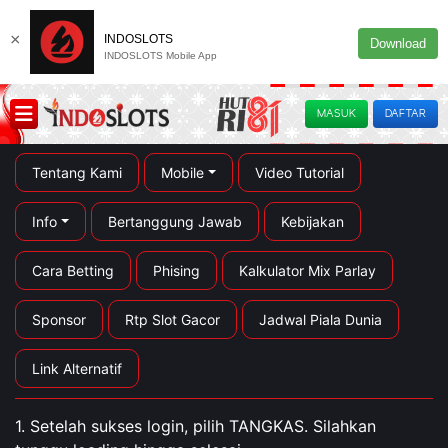
×
INDOSLOTS
Download
INDOSLOTS Mobile App
MASUK
DAFTAR
Tentang Kami
Mobile
Video Tutorial
Info
Bertanggung Jawab
Kebijakan
Cara Betting
Phising
Kalkulator Mix Parlay
Sponsor
Rtp Slot Gacor
Jadwal Piala Dunia
Link Alternatif
1. Setelah sukses login, pilih TANGKAS. Silahkan