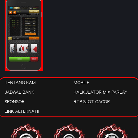
TENTANG KAMI
MOBILE
JADWAL BANK
KALKULATOR MIX PARLAY
SPONSOR
RTP SLOT GACOR
LINK ALTERNATIF