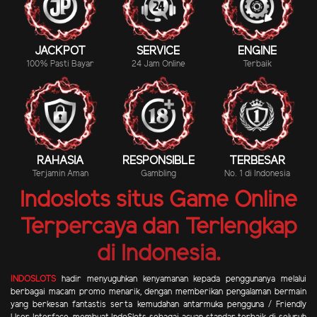
JACKPOT
SERVICE
ENGINE
100% Pasti Bayar
24 Jam Online
Terbaik
RAHASIA
RESPONSIBLE
TERBESAR
Terjamin Aman
Gambling
No. 1 di Indonesia
Indoslots situs Game Online
Terpercaya dan Terlengkap
di Indonesia.
INDOSLOTS
hadir menyuguhkan kenyamanan kepada penggunanya melalui
berbagai macam promo menarik, dengan memberikan pengalaman bermain
yang berkesan fantastis serta kemudahan antarmuka pengguna / Friendly