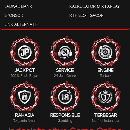
JADWAL BANK
KALKULATOR MIX PARLAY
SPONSOR
RTP SLOT GACOR
LINK ALTERNATIF
JACKPOT
SERVICE
ENGINE
100% Pasti Bayar
24 Jam Online
Terbaik
RAHASIA
RESPONSIBLE
TERBESAR
Terjamin Aman
Gambling
No. 1 di Indonesia