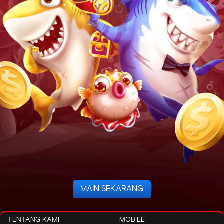
MAIN SEKARANG
TENTANG KAMI
MOBILE