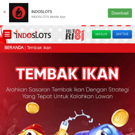
×
INDOSLOTS
Download
INDOSLOTS Mobile App
MASUK
DAFTAR
Tembak Ikan
BERANDA