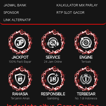
JADWAL BANK
KALKULATOR MIX PARLAY
SPONSOR
RTP SLOT GACOR
LINK ALTERNATIF
JACKPOT
SERVICE
ENGINE
100% Pasti Bayar
24 Jam Online
Terbaik
RAHASIA
RESPONSIBLE
TERBESAR
Terjamin Aman
Gambling
No. 1 di Indonesia